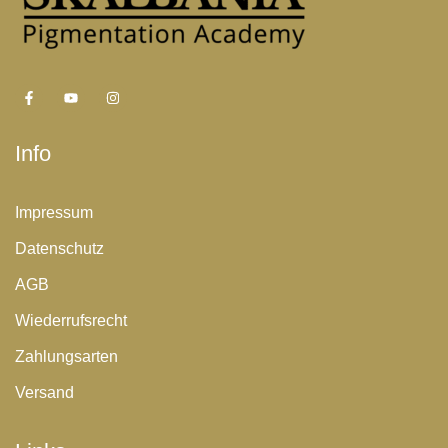
Info
Impressum
Datenschutz
AGB
Wiederrufsrecht
Zahlungsarten
Versand