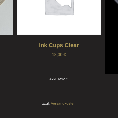
Ink Cups Clear
18,00
€
exkl. MwSt.
zzgl.
Versandkosten