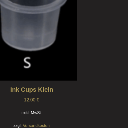
Ink Cups Klein
12,00
€
exkl. MwSt.
zzgl.
Versandkosten