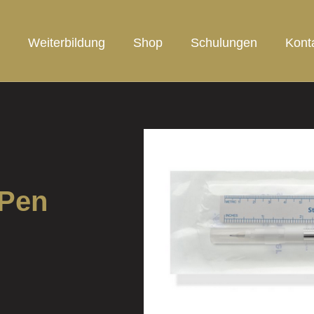
Weiterbildung
Shop
Schulungen
Kont
 Pen