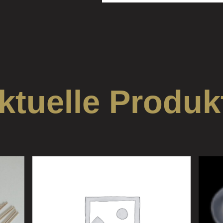
ktuelle Produk