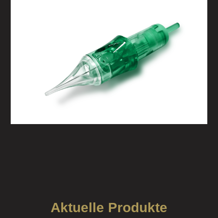
Aktuelle Produkte