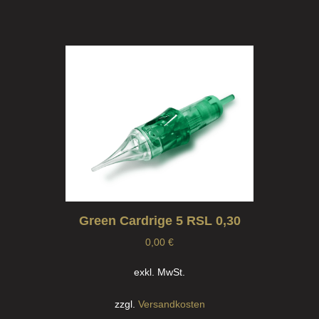
Green Cardrige 5 RSL 0,30
0,00
€
exkl. MwSt.
zzgl.
Versandkosten