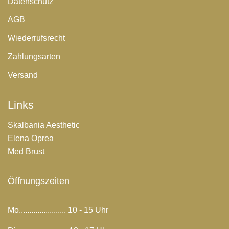
Datenschutz
AGB
Wiederrufsrecht
Zahlungsarten
Versand
Links
Skalbania Aesthetic
Elena Oprea
Med Brust
Öffnungszeiten
Mo....................... 10 - 15 Uhr