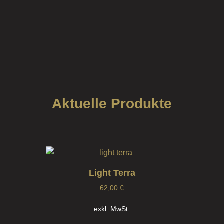
Aktuelle Produkte
Light Terra
62,00
€
exkl. MwSt.