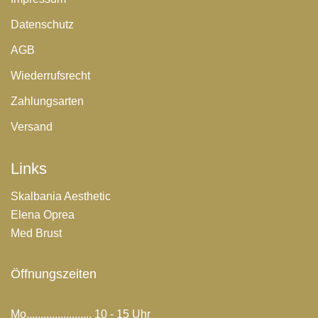
Datenschutz
AGB
Wiederrufsrecht
Zahlungsarten
Versand
Links
Skalbania Aesthetic
Elena Oprea
Med Brust
Öffnungszeiten
Mo....................... 10 - 15 Uhr