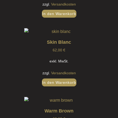
zzgl.
Versandkosten
In den Warenkorb
Skin Blanc
62,00
€
exkl. MwSt.
zzgl.
Versandkosten
In den Warenkorb
Warm Brown